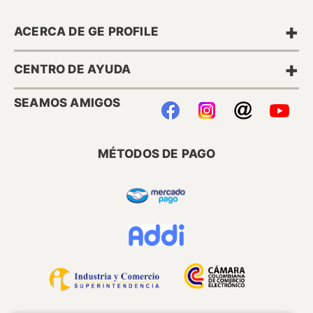
+
ACERCA DE GE PROFILE
+
CENTRO DE AYUDA
SEAMOS AMIGOS
MÉTODOS DE PAGO