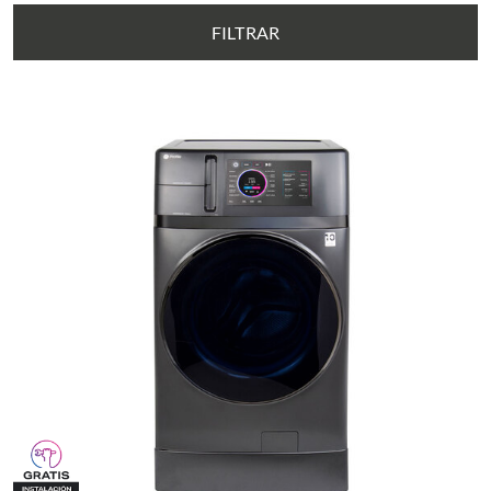
FILTRAR