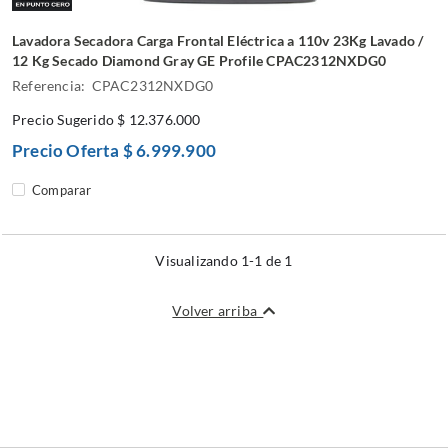
Lavadora Secadora Carga Frontal Eléctrica a 110v 23Kg Lavado /
12 Kg Secado Diamond Gray GE Profile CPAC2312NXDG0
Referencia: CPAC2312NXDG0
Precio Sugerido
$ 12.376.000
Precio Oferta
$ 6.999.900
Comparar
Visualizando 1-1 de 1
Volver arriba