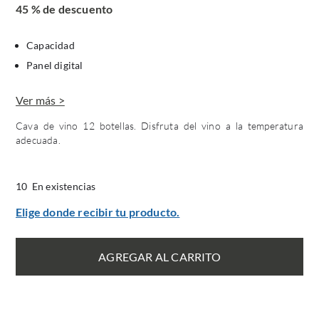
45 % de descuento
Capacidad
Panel digital
Ver más >
Cava de vino 12 botellas. Disfruta del vino a la temperatura
adecuada.
10 En existencias
Elige donde recibir tu producto.
AGREGAR AL CARRITO