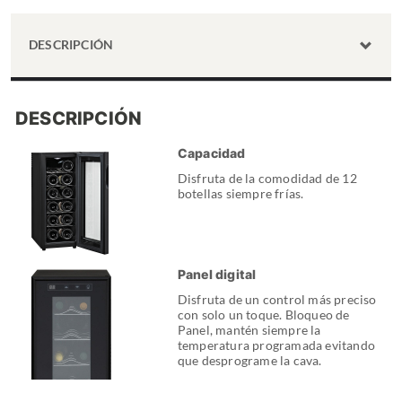
DESCRIPCIÓN
DESCRIPCIÓN
Capacidad
Disfruta de la comodidad de 12
botellas siempre frías.
Panel digital
Disfruta de un control más preciso
con solo un toque. Bloqueo de
Panel, mantén siempre la
temperatura programada evitando
que desprograme la cava.