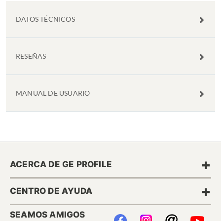
DATOS TÉCNICOS
RESEÑAS
MANUAL DE USUARIO
+
ACERCA DE GE PROFILE
+
CENTRO DE AYUDA
SEAMOS AMIGOS