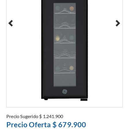
Precio Sugerido
$ 1.241.900
Precio Oferta
$ 679.900