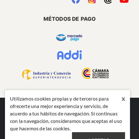
MÉTODOS DE PAGO
x
Utilizamos cookies propias y de terceros para
ofrecerte una mejor experiencia y servicio, de
acuerdo a tus hábitos de navegación. Si continuas
con la navegación, consideramos que aceptas el uso
que hacemos de las cookies.
©2024 TODOS LOS DERECHOS RESERVADOS MABE