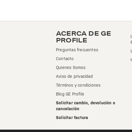
ACERCA DE GE
PROFILE
Preguntas frecuentes
Contacto
Quienes Somos
Aviso de privacidad
Términos y condiciones
Blog GE Profile
Solicitar cambio, devolución o
cancelación
Solicitar factura