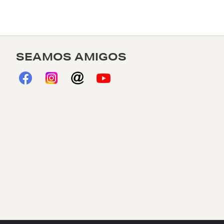
SEAMOS AMIGOS