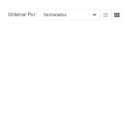
Ordenar Por: