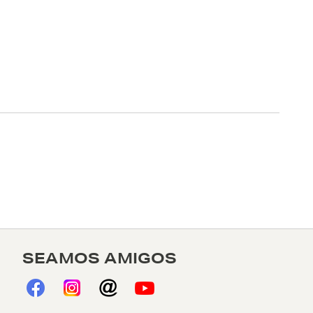
SEAMOS AMIGOS