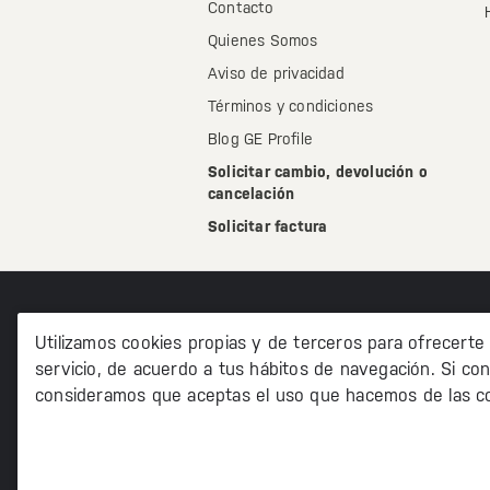
Contacto
Quienes Somos
Aviso de privacidad
Términos y condiciones
Blog GE Profile
Solicitar cambio, devolución o
cancelación
Solicitar factura
Utilizamos cookies propias y de terceros para ofrecerte
servicio, de acuerdo a tus hábitos de navegación. Si con
consideramos que aceptas el uso que hacemos de las co