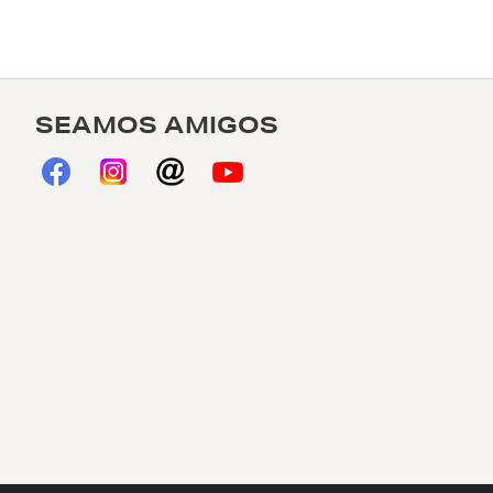
SEAMOS AMIGOS