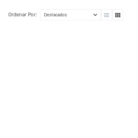
Ordenar Por: