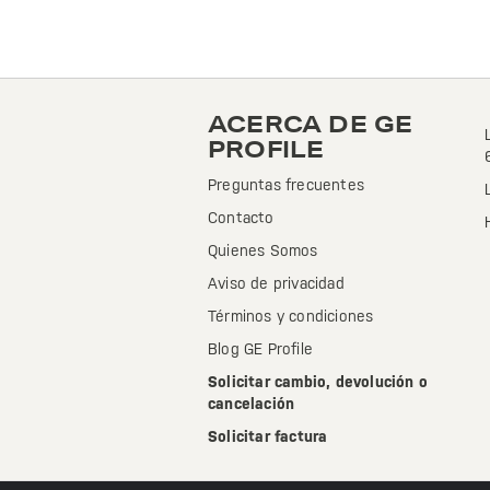
ACERCA DE GE
PROFILE
Preguntas frecuentes
Contacto
Quienes Somos
Aviso de privacidad
Términos y condiciones
Blog GE Profile
Solicitar cambio, devolución o
cancelación
Solicitar factura