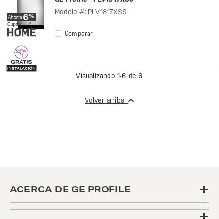
Modelo #: PLV1817XSS
Comparar
Visualizando 1-6 de 6
Volver arriba
+
ACERCA DE GE PROFILE
+