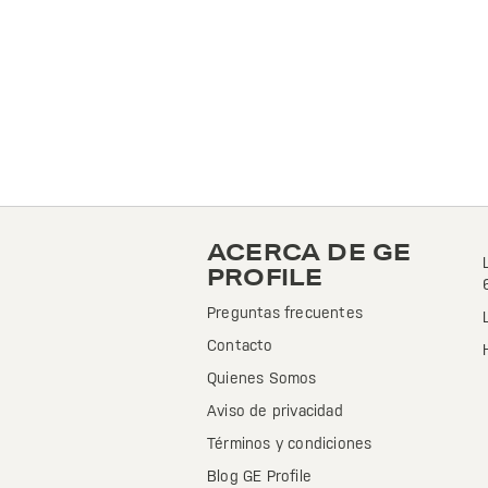
ACERCA DE GE
PROFILE
Preguntas frecuentes
Contacto
Quienes Somos
Aviso de privacidad
Términos y condiciones
Blog GE Profile