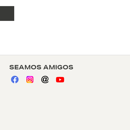
SEAMOS AMIGOS