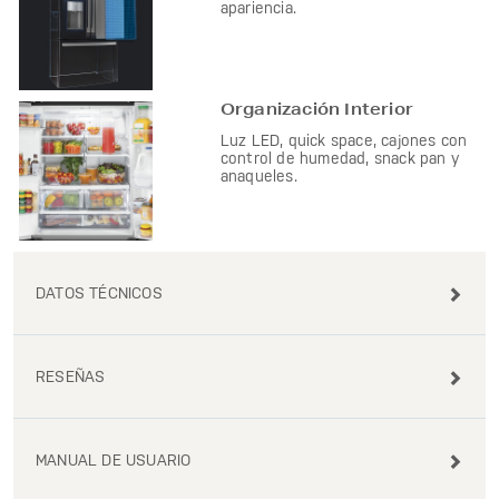
apariencia.
Organización Interior
Luz LED, quick space, cajones con
control de humedad, snack pan y
anaqueles.
DATOS TÉCNICOS
RESEÑAS
MANUAL DE USUARIO