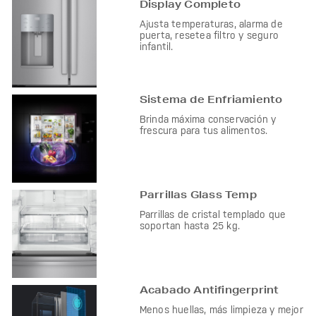
Display Completo
Ajusta temperaturas, alarma de
puerta, resetea filtro y seguro
infantil.
Sistema de Enfriamiento
Brinda máxima conservación y
frescura para tus alimentos.
Parrillas Glass Temp
Parrillas de cristal templado que
soportan hasta 25 kg.
Acabado Antifingerprint
Menos huellas, más limpieza y mejor