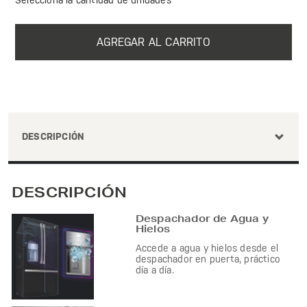
Selecciona la cantidad de unidades
AGREGAR AL CARRITO
DESCRIPCIÓN
DESCRIPCIÓN
Despachador de Agua y
Hielos
Accede a agua y hielos desde el
despachador en puerta, práctico
día a día.