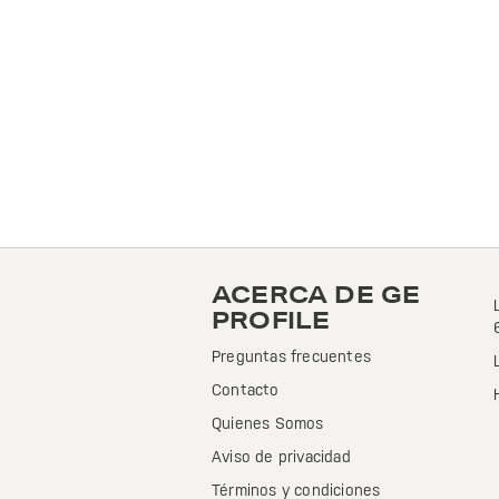
ACERCA DE GE
PROFILE
Preguntas frecuentes
Contacto
Quienes Somos
Aviso de privacidad
Términos y condiciones