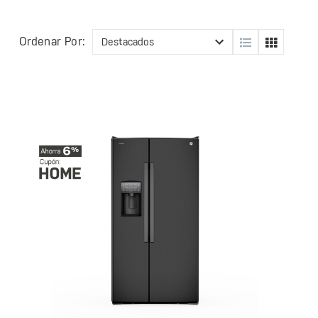
Ordenar Por: