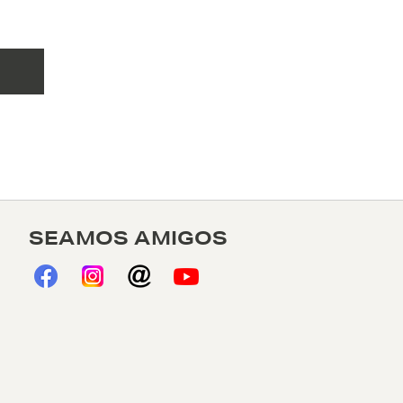
SEAMOS AMIGOS