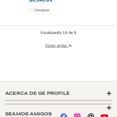
Comparar
Visualizando 1-9 de 9
Volver arriba
+
ACERCA DE GE PROFILE
+
SEAMOS AMIGOS